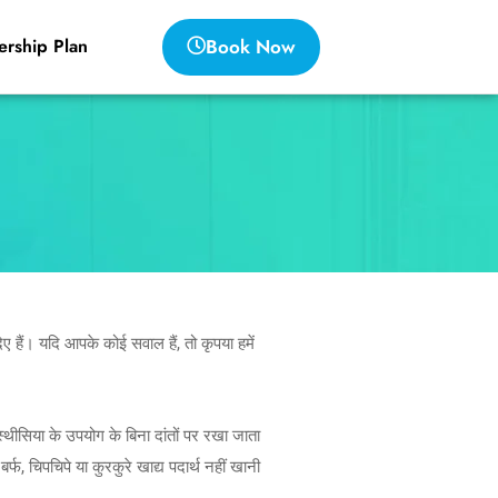
Book Now
rship Plan
 हैं। यदि आपके कोई सवाल हैं, तो कृपया हमें
स्थीसिया के उपयोग के बिना दांतों पर रखा जाता
फ, चिपचिपे या कुरकुरे खाद्य पदार्थ नहीं खानी