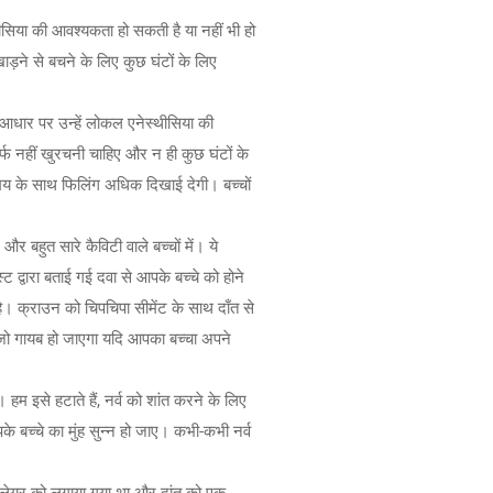
सिया की आवश्यकता हो सकती है या नहीं भी हो
ड़ने से बचने के लिए कुछ घंटों के लिए
आधार पर उन्हें लोकल एनेस्थीसिया की
्फ नहीं खुरचनी चाहिए और न ही कुछ घंटों के
 समय के साथ फिलिंग अधिक दिखाई देगी। बच्चों
 बहुत सारे कैविटी वाले बच्चों में। ये
 द्वारा बताई गई दवा से आपके बच्चे को होने
 है। क्राउन को चिपचिपा सीमेंट के साथ दाँत से
 जो गायब हो जाएगा यदि आपका बच्चा अपने
। हम इसे हटाते हैं, नर्व को शांत करने के लिए
 बच्चे का मुंह सुन्न हो जाए। कभी-कभी नर्व