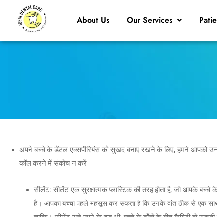
About Us
Our Services
Patie
अपने बच्चे के डेंटल एक्सपीरियंस को सुखद बनाए रखने के लिए, हमने आपको उनके 
कॉल करने में संकोच न करें
सीलेंट: सीलेंट एक सुरक्षात्मक प्लास्टिक की तरह होता है, जो आपके बच्चे 
है। आपका बच्चा पहले महसूस कर सकता है कि उनके दांत ठीक से एक साथ फिट न