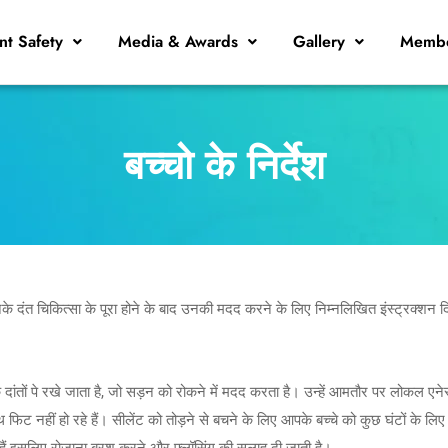
nt Safety
Media & Awards
Gallery
Membe
बच्चो के निर्देश
दंत चिकित्सा के पूरा होने के बाद उनकी मदद करने के लिए निम्नलिखित इंस्ट्रक्शन दिए
के दांतों पे रखे जाता है, जो सड़न को रोकने में मदद करता है। उन्हें आमतौर पर लोकल एने
हीं हो रहे हैं। सीलेंट को तोड़ने से बचने के लिए आपके बच्चे को कुछ घंटों के लिए बर्